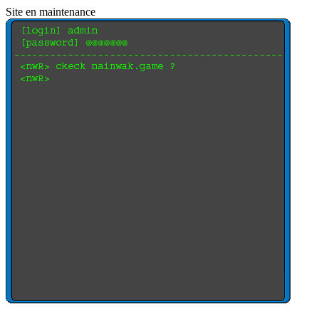
Site en maintenance